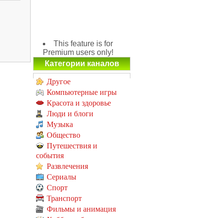
This feature is for
Premium users only!
Категории каналов
Другое
Компьютерные игры
Красота и здоровье
Люди и блоги
Музыка
Общество
Путешествия и
события
Развлечения
Сериалы
Спорт
Транспорт
Фильмы и анимация