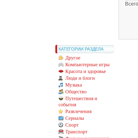
Всег
КАТЕГОРИИ РАЗДЕЛА
Другое
Компьютерные игры
Красота и здоровье
Люди и блоги
Музыка
Общество
Путешествия и
события
Развлечения
Сериалы
Спорт
Транспорт