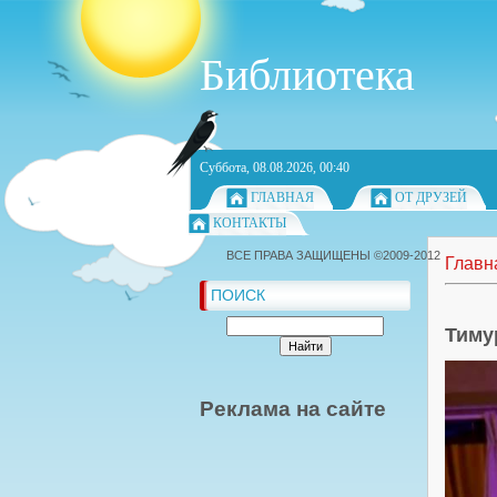
Библиотека
Суббота, 08.08.2026, 00:40
ГЛАВНАЯ
ОТ ДРУЗЕЙ
КОНТАКТЫ
ВСЕ ПРАВА ЗАЩИЩЕНЫ ©2009-2012
Главн
ПОИСК
Тиму
Реклама на сайте