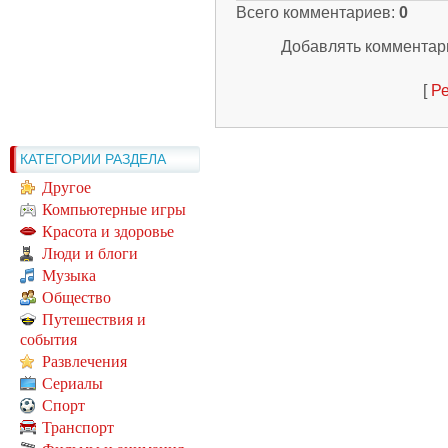
Всего комментариев
:
0
Добавлять комментари
[
Ре
КАТЕГОРИИ РАЗДЕЛА
Другое
Компьютерные игры
Красота и здоровье
Люди и блоги
Музыка
Общество
Путешествия и
события
Развлечения
Сериалы
Спорт
Транспорт