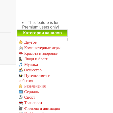
This feature is for
Premium users only!
Категории каналов
Другое
Компьютерные игры
Красота и здоровье
Люди и блоги
Музыка
Общество
Путешествия и
события
Развлечения
Сериалы
Спорт
Транспорт
Фильмы и анимация