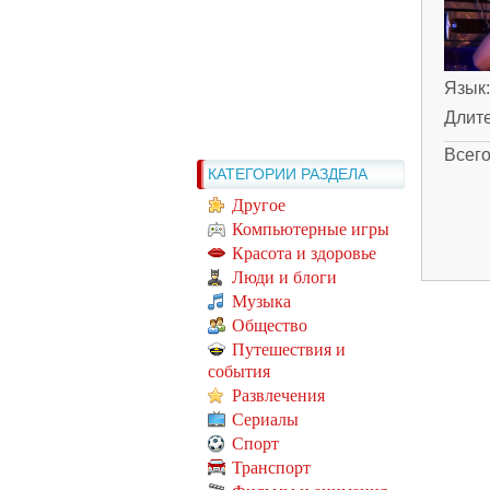
Язык
Длит
Всег
КАТЕГОРИИ РАЗДЕЛА
Другое
Компьютерные игры
Красота и здоровье
Люди и блоги
Музыка
Общество
Путешествия и
события
Развлечения
Сериалы
Спорт
Транспорт