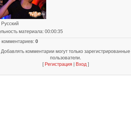
: Русский
ельность материала
: 00:00:35
о комментариев
:
0
Добавлять комментарии могут только зарегистрированные
пользователи.
[
Регистрация
|
Вход
]