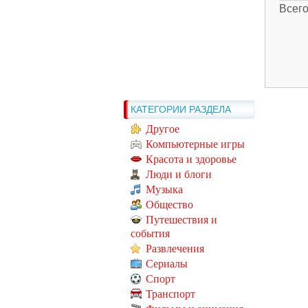
Всег
КАТЕГОРИИ РАЗДЕЛА
Другое
Компьютерные игры
Красота и здоровье
Люди и блоги
Музыка
Общество
Путешествия и
события
Развлечения
Сериалы
Спорт
Транспорт