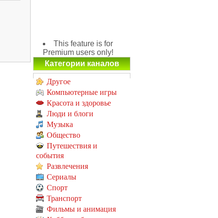
This feature is for
Premium users only!
Категории каналов
Другое
Компьютерные игры
Красота и здоровье
Люди и блоги
Музыка
Общество
Путешествия и
события
Развлечения
Сериалы
Спорт
Транспорт
Фильмы и анимация