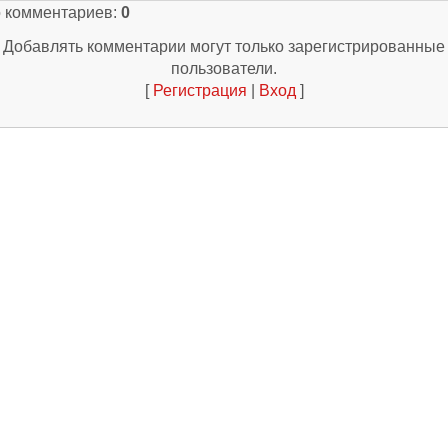
о комментариев
:
0
Добавлять комментарии могут только зарегистрированные
пользователи.
[
Регистрация
|
Вход
]