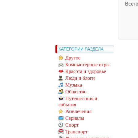
Всег
КАТЕГОРИИ РАЗДЕЛА
Другое
Компьютерные игры
Красота и здоровье
Люди и блоги
Музыка
Общество
Путешествия и
события
Развлечения
Сериалы
Спорт
Транспорт