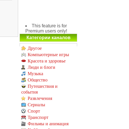
This feature is for
Premium users only!
Категории каналов
Другое
Компьютерные игры
Красота и здоровье
Люди и блоги
Музыка
Общество
Путешествия и
события
Развлечения
Сериалы
Спорт
Транспорт
Фильмы и анимация