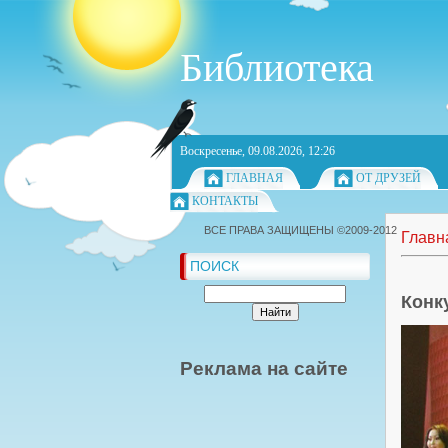
Библиотека
Воскресенье, 09.08.2026, 12:26
ГЛАВНАЯ
ОТ ДРУЗЕЙ
КОНТАКТЫ
ВСЕ ПРАВА ЗАЩИЩЕНЫ ©2009-2012
Главн
ПОИСК
Конк
Реклама на сайте