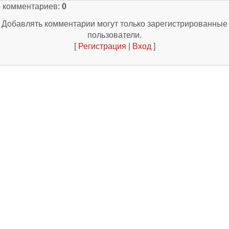
о комментариев
:
0
Добавлять комментарии могут только зарегистрированные
пользователи.
[
Регистрация
|
Вход
]