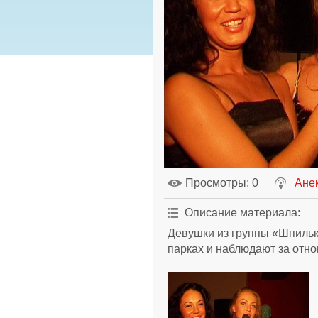
Просмотры
: 0
Анек
Описание материала
:
Девушки из группы «Шпильк
парках и наблюдают за отно