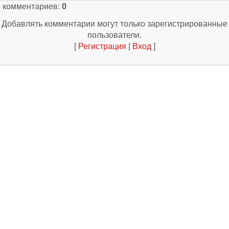
о комментариев
:
0
Добавлять комментарии могут только зарегистрированные
пользователи.
[
Регистрация
|
Вход
]