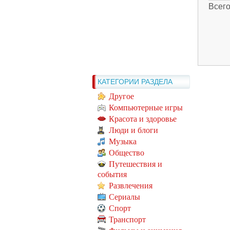
Всег
КАТЕГОРИИ РАЗДЕЛА
Другое
Компьютерные игры
Красота и здоровье
Люди и блоги
Музыка
Общество
Путешествия и
события
Развлечения
Сериалы
Спорт
Транспорт