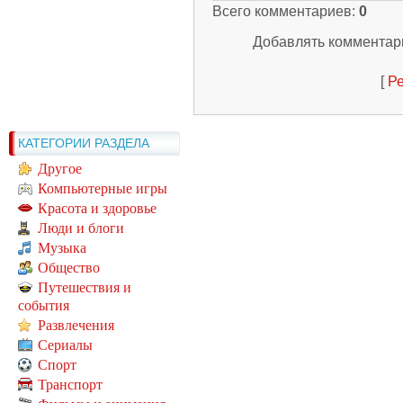
Всего комментариев
:
0
Добавлять комментари
[
Ре
КАТЕГОРИИ РАЗДЕЛА
Другое
Компьютерные игры
Красота и здоровье
Люди и блоги
Музыка
Общество
Путешествия и
события
Развлечения
Сериалы
Спорт
Транспорт