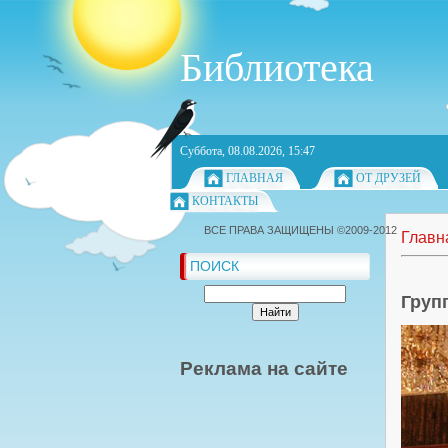
Библиотека
Суббота, 08.08.2026, 15:47
ГЛАВНАЯ
ОТ ДРУЗЕЙ
КОНТАКТЫ
ВСЕ ПРАВА ЗАЩИЩЕНЫ ©2009-2012
Главн
ПОИСК
Груп
Реклама на сайте