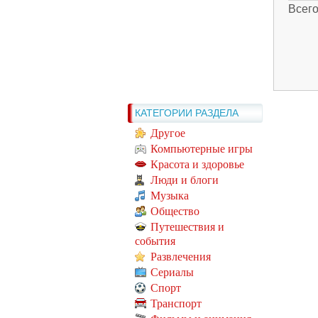
Всег
КАТЕГОРИИ РАЗДЕЛА
Другое
Компьютерные игры
Красота и здоровье
Люди и блоги
Музыка
Общество
Путешествия и
события
Развлечения
Сериалы
Спорт
Транспорт