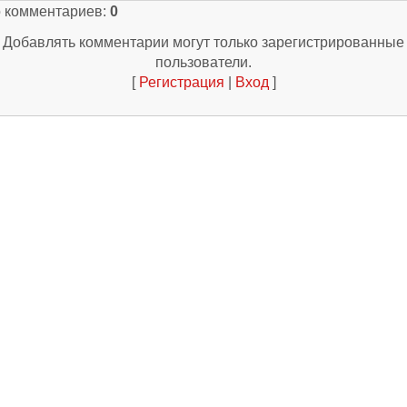
о комментариев
:
0
Добавлять комментарии могут только зарегистрированные
пользователи.
[
Регистрация
|
Вход
]