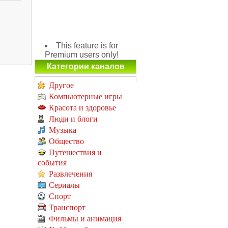
This feature is for
Premium users only!
Категории каналов
Другое
Компьютерные игры
Красота и здоровье
Люди и блоги
Музыка
Общество
Путешествия и
события
Развлечения
Сериалы
Спорт
Транспорт
Фильмы и анимация