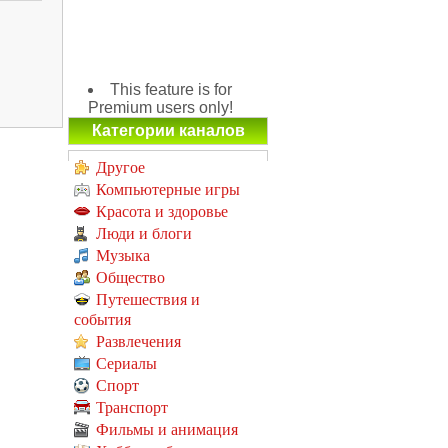
This feature is for
Premium users only!
Категории каналов
Другое
Компьютерные игры
Красота и здоровье
Люди и блоги
Музыка
Общество
Путешествия и
события
Развлечения
Сериалы
Спорт
Транспорт
Фильмы и анимация