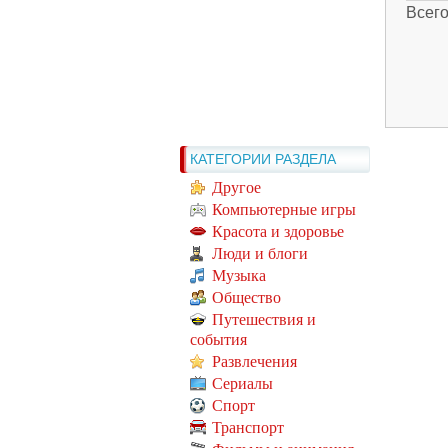
Всег
КАТЕГОРИИ РАЗДЕЛА
Другое
Компьютерные игры
Красота и здоровье
Люди и блоги
Музыка
Общество
Путешествия и
события
Развлечения
Сериалы
Спорт
Транспорт