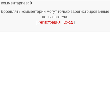
о комментариев
:
0
Добавлять комментарии могут только зарегистрированные
пользователи.
[
Регистрация
|
Вход
]