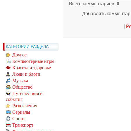
Всего комментариев
:
0
Добавлять комментари
[
Ре
КАТЕГОРИИ РАЗДЕЛА
Другое
Компьютерные игры
Красота и здоровье
Люди и блоги
Музыка
Общество
Путешествия и
события
Развлечения
Сериалы
Спорт
Транспорт