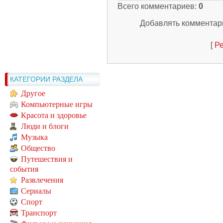
Всего комментариев
:
0
Добавлять комментари
[
Ре
КАТЕГОРИИ РАЗДЕЛА
Другое
Компьютерные игры
Красота и здоровье
Люди и блоги
Музыка
Общество
Путешествия и
события
Развлечения
Сериалы
Спорт
Транспорт