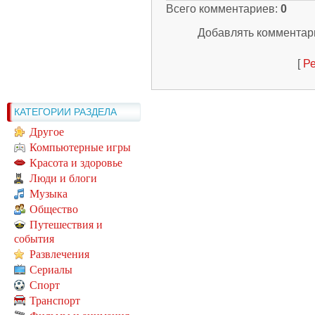
Всего комментариев
:
0
Добавлять комментари
[
Ре
КАТЕГОРИИ РАЗДЕЛА
Другое
Компьютерные игры
Красота и здоровье
Люди и блоги
Музыка
Общество
Путешествия и
события
Развлечения
Сериалы
Спорт
Транспорт