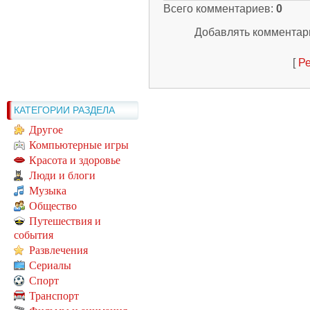
Всего комментариев
:
0
Добавлять комментари
[
Ре
КАТЕГОРИИ РАЗДЕЛА
Другое
Компьютерные игры
Красота и здоровье
Люди и блоги
Музыка
Общество
Путешествия и
события
Развлечения
Сериалы
Спорт
Транспорт