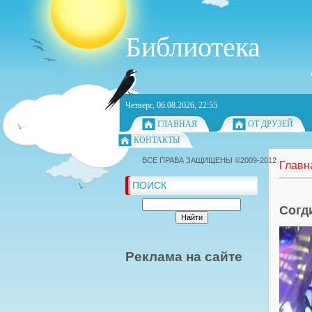
Библиотека
Четверг, 06.08.2026, 22:55
ГЛАВНАЯ
ОТ ДРУЗЕЙ
КОНТАКТЫ
ВСЕ ПРАВА ЗАЩИЩЕНЫ ©2009-2012
Главн
ПОИСК
Согд
Реклама на сайте