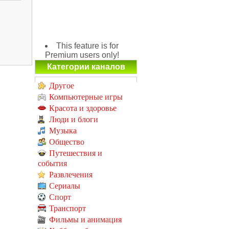
This feature is for
Premium users only!
Категории каналов
Другое
Компьютерные игры
Красота и здоровье
Люди и блоги
Музыка
Общество
Путешествия и
события
Развлечения
Сериалы
Спорт
Транспорт
Фильмы и анимация