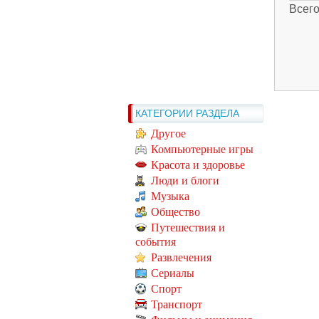
Всег
КАТЕГОРИИ РАЗДЕЛА
Другое
Компьютерные игры
Красота и здоровье
Люди и блоги
Музыка
Общество
Путешествия и
события
Развлечения
Сериалы
Спорт
Транспорт