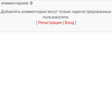
о комментариев
:
0
Добавлять комментарии могут только зарегистрированные
пользователи.
[
Регистрация
|
Вход
]