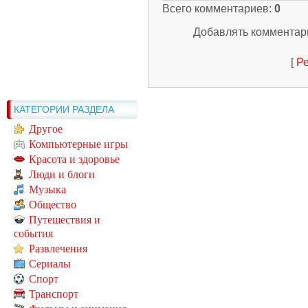
Всего комментариев
:
0
Добавлять комментари
[
Ре
КАТЕГОРИИ РАЗДЕЛА
Другое
Компьютерные игры
Красота и здоровье
Люди и блоги
Музыка
Общество
Путешествия и
события
Развлечения
Сериалы
Спорт
Транспорт