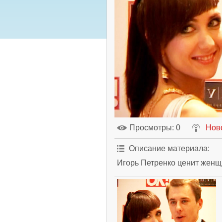
Просмотры
: 0
Нов
Описание материала
:
Игорь Петренко ценит женщи