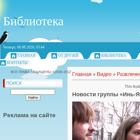
Библиотека
Четверг, 06.08.2026, 03:44
ГЛАВНАЯ
ОТ ДРУЗЕЙ
БИБЛИОТЕКА
КОНТАКТЫ
ВСЕ ПРАВА ЗАЩИЩЕНЫ ©2009-2012
Главная
»
Видео
»
Развлече
ПОИСК
This feat
Новости группы «Инь-Я
Реклама на сайте