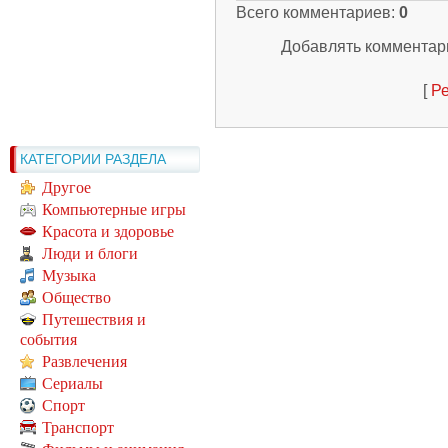
Всего комментариев
:
0
Добавлять комментари
[
Ре
КАТЕГОРИИ РАЗДЕЛА
Другое
Компьютерные игры
Красота и здоровье
Люди и блоги
Музыка
Общество
Путешествия и
события
Развлечения
Сериалы
Спорт
Транспорт