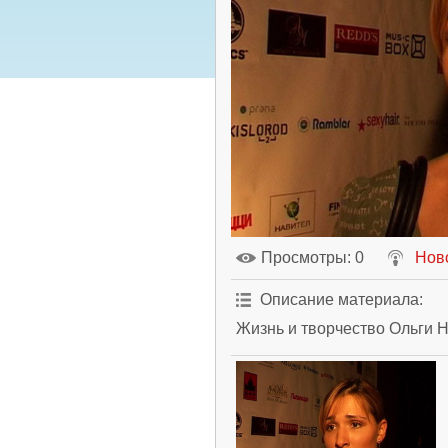
Просмотры
: 0
Нов
Описание материала
:
Жизнь и творчество Ольги 