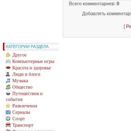
Всего комментариев
:
0
Добавлять комментари
[
Ре
КАТЕГОРИИ РАЗДЕЛА
Другое
Компьютерные игры
Красота и здоровье
Люди и блоги
Музыка
Общество
Путешествия и
события
Развлечения
Сериалы
Спорт
Транспорт