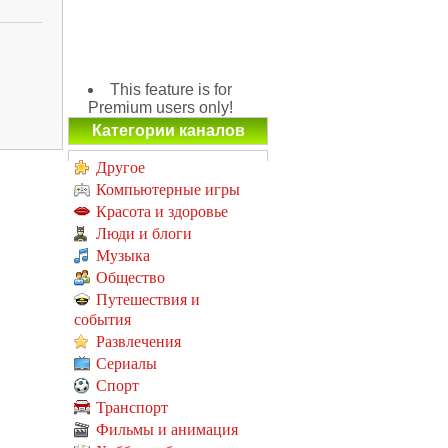
This feature is for
Premium users only!
Категории каналов
Другое
Компьютерные игры
Красота и здоровье
Люди и блоги
Музыка
Общество
Путешествия и
события
Развлечения
Сериалы
Спорт
Транспорт
Фильмы и анимация