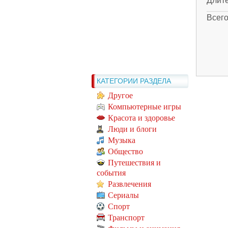
Длит
Всег
КАТЕГОРИИ РАЗДЕЛА
Другое
Компьютерные игры
Красота и здоровье
Люди и блоги
Музыка
Общество
Путешествия и
события
Развлечения
Сериалы
Спорт
Транспорт