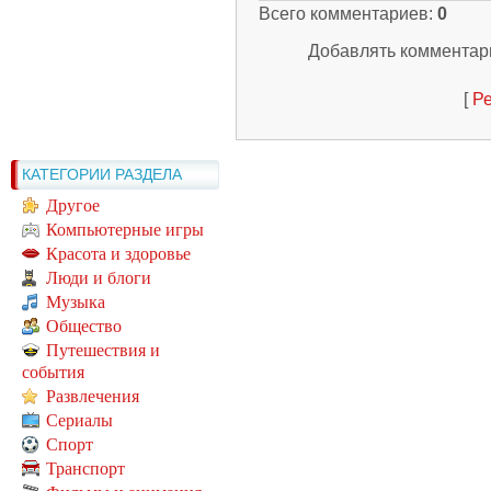
Всего комментариев
:
0
Добавлять комментари
[
Ре
КАТЕГОРИИ РАЗДЕЛА
Другое
Компьютерные игры
Красота и здоровье
Люди и блоги
Музыка
Общество
Путешествия и
события
Развлечения
Сериалы
Спорт
Транспорт