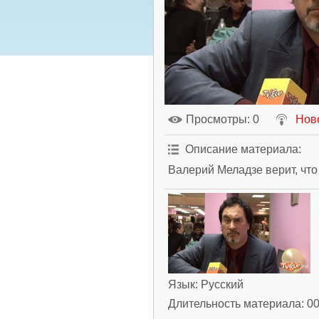
Просмотры
: 0
Нов
Описание материала
:
Валерий Меладзе верит, что
Язык
: Русский
Длительность материала
: 0