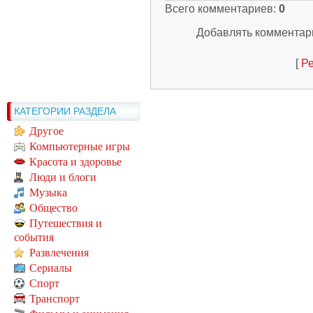
Всего комментариев
:
0
Добавлять комментари
[
Ре
КАТЕГОРИИ РАЗДЕЛА
Другое
Компьютерные игры
Красота и здоровье
Люди и блоги
Музыка
Общество
Путешествия и
события
Развлечения
Сериалы
Спорт
Транспорт