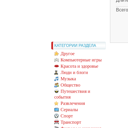
Длит
Всег
КАТЕГОРИИ РАЗДЕЛА
Другое
Компьютерные игры
Красота и здоровье
Люди и блоги
Музыка
Общество
Путешествия и
события
Развлечения
Сериалы
Спорт
Транспорт