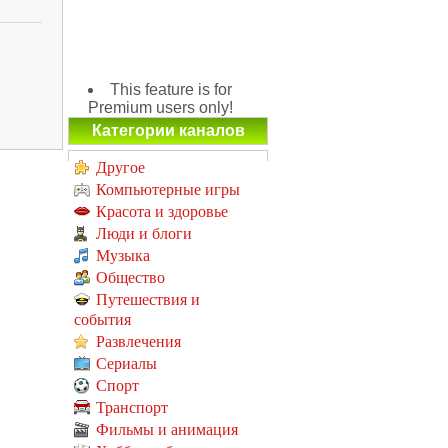
This feature is for
Premium users only!
Категории каналов
Другое
Компьютерные игры
Красота и здоровье
Люди и блоги
Музыка
Общество
Путешествия и
события
Развлечения
Сериалы
Спорт
Транспорт
Фильмы и анимация