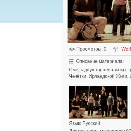
Просмотры
: 0
Worl
Описание материала
:
Смесь двух танцевальных т
Чечётки, Ирландской Жиги, 
Язык
: Русский