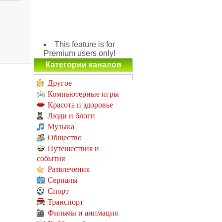
This feature is for
Premium users only!
Категории каналов
Другое
Компьютерные игры
Красота и здоровье
Люди и блоги
Музыка
Общество
Путешествия и
события
Развлечения
Сериалы
Спорт
Транспорт
Фильмы и анимация