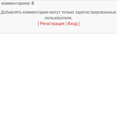
о комментариев
:
0
Добавлять комментарии могут только зарегистрированные
пользователи.
[
Регистрация
|
Вход
]