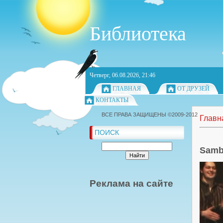
Библиотека
Четверг, 06.08.2026, 21:46
ГЛАВНАЯ
ОТ ДРУЗЕЙ
КОНТАКТЫ
ВСЕ ПРАВА ЗАЩИЩЕНЫ ©2009-2012
Главн
ПОИСК
Samba
Реклама на сайте