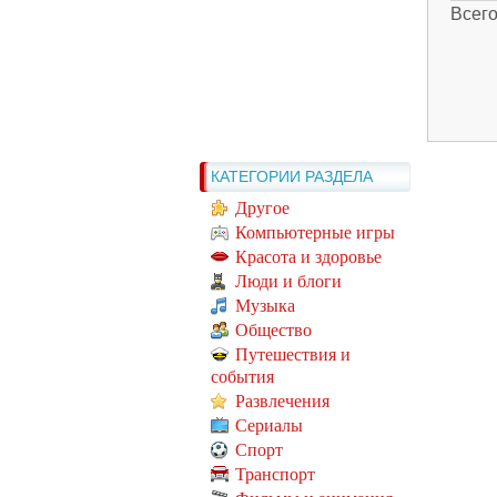
Всег
КАТЕГОРИИ РАЗДЕЛА
Другое
Компьютерные игры
Красота и здоровье
Люди и блоги
Музыка
Общество
Путешествия и
события
Развлечения
Сериалы
Спорт
Транспорт