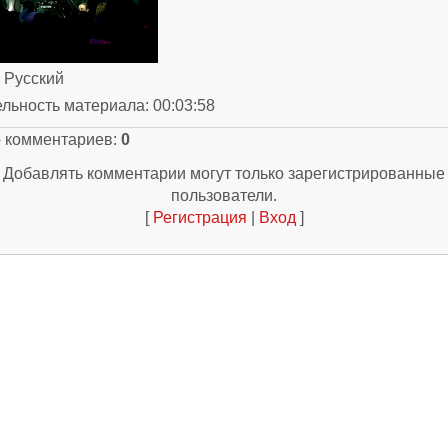
: Русский
ельность материала
: 00:03:58
о комментариев
:
0
Добавлять комментарии могут только зарегистрированные
пользователи.
[
Регистрация
|
Вход
]