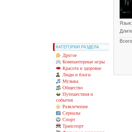
Язык
Длит
Всег
КАТЕГОРИИ РАЗДЕЛА
Другое
Компьютерные игры
Красота и здоровье
Люди и блоги
Музыка
Общество
Путешествия и
события
Развлечения
Сериалы
Спорт
Транспорт