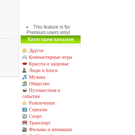
This feature is for
Premium users only!
Категории каналов
Другое
Компьютерные игры
Красота и здоровье
Люди и блоги
Музыка
Общество
Путешествия и
события
Развлечения
Сериалы
Спорт
Транспорт
Фильмы и анимация