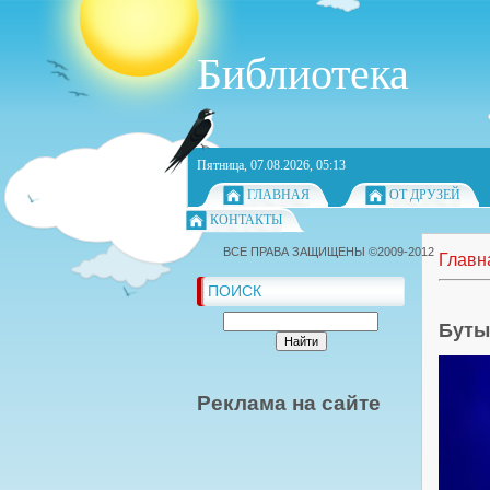
Библиотека
Пятница, 07.08.2026, 05:13
ГЛАВНАЯ
ОТ ДРУЗЕЙ
КОНТАКТЫ
ВСЕ ПРАВА ЗАЩИЩЕНЫ ©2009-2012
Главн
ПОИСК
Буты
Реклама на сайте