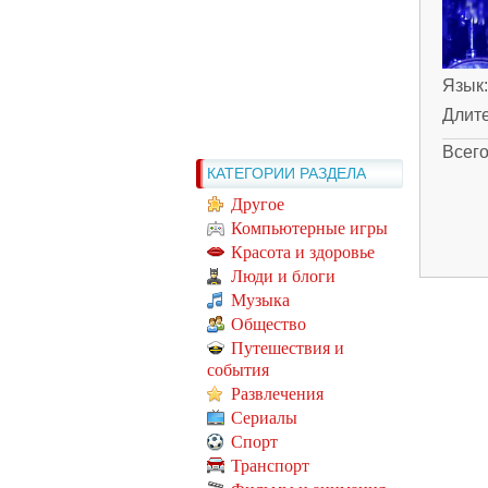
Язык
Длит
Всег
КАТЕГОРИИ РАЗДЕЛА
Другое
Компьютерные игры
Красота и здоровье
Люди и блоги
Музыка
Общество
Путешествия и
события
Развлечения
Сериалы
Спорт
Транспорт