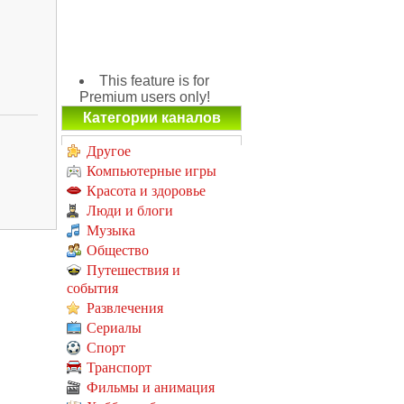
This feature is for
Premium users only!
Категории каналов
Другое
Компьютерные игры
Красота и здоровье
Люди и блоги
Музыка
Общество
Путешествия и
события
Развлечения
Сериалы
Спорт
Транспорт
Фильмы и анимация