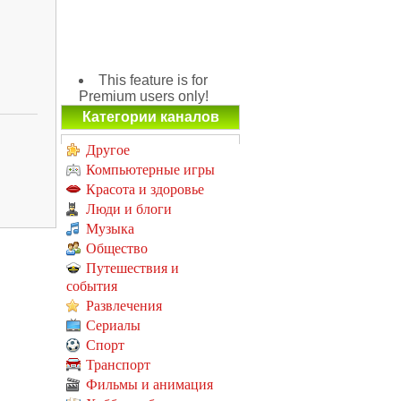
This feature is for
Premium users only!
Категории каналов
Другое
Компьютерные игры
Красота и здоровье
Люди и блоги
Музыка
Общество
Путешествия и
события
Развлечения
Сериалы
Спорт
Транспорт
Фильмы и анимация