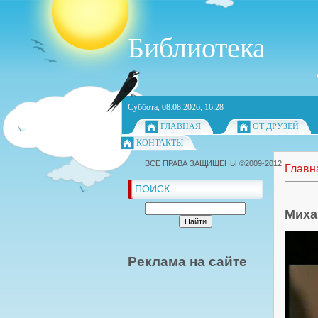
Библиотека
Суббота, 08.08.2026, 16:28
ГЛАВНАЯ
ОТ ДРУЗЕЙ
КОНТАКТЫ
ВСЕ ПРАВА ЗАЩИЩЕНЫ ©2009-2012
Главн
ПОИСК
Миха
Реклама на сайте