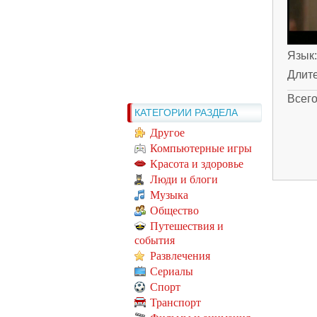
Язык
Длит
Всег
КАТЕГОРИИ РАЗДЕЛА
Другое
Компьютерные игры
Красота и здоровье
Люди и блоги
Музыка
Общество
Путешествия и
события
Развлечения
Сериалы
Спорт
Транспорт