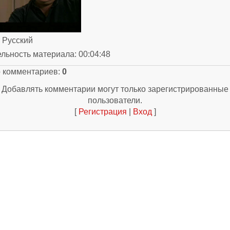
: Русский
ельность материала
: 00:04:48
о комментариев
:
0
Добавлять комментарии могут только зарегистрированные
пользователи.
[
Регистрация
|
Вход
]