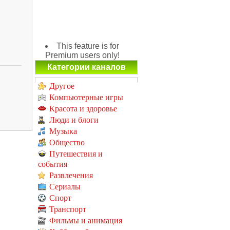
This feature is for
Premium users only!
Категории каналов
Другое
Компьютерные игры
Красота и здоровье
Люди и блоги
Музыка
Общество
Путешествия и
события
Развлечения
Сериалы
Спорт
Транспорт
Фильмы и анимация