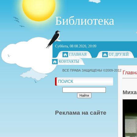
Библиотека
Суббота, 08.08.2026, 20:09
ГЛАВНАЯ
ОТ ДРУЗЕЙ
КОНТАКТЫ
ВСЕ ПРАВА ЗАЩИЩЕНЫ ©2009-2012
Главн
ПОИСК
Миха
Реклама на сайте