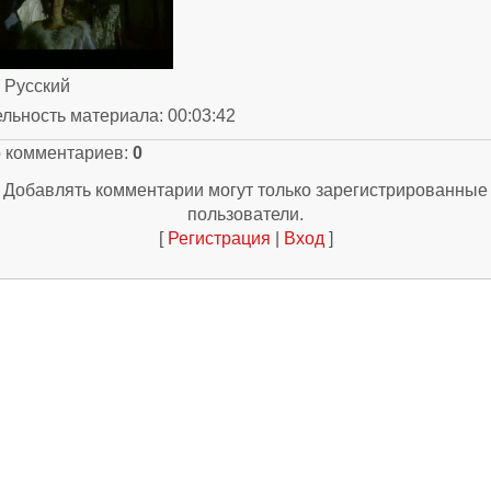
: Русский
ельность материала
: 00:03:42
о комментариев
:
0
Добавлять комментарии могут только зарегистрированные
пользователи.
[
Регистрация
|
Вход
]