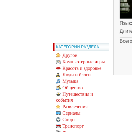
Язык
Длит
Всег
КАТЕГОРИИ РАЗДЕЛА
Другое
Компьютерные игры
Красота и здоровье
Люди и блоги
Музыка
Общество
Путешествия и
события
Развлечения
Сериалы
Спорт
Транспорт