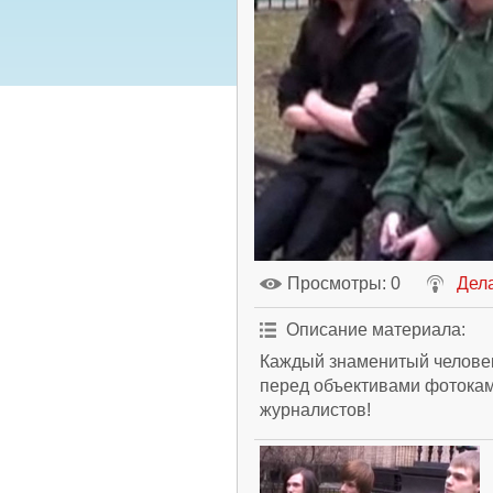
Просмотры
: 0
Дела
Описание материала
:
Каждый знаменитый человек
перед объективами фотокам
журналистов!