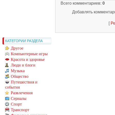
Всего комментариев
:
0
Добавлять комментари
[
Ре
КАТЕГОРИИ РАЗДЕЛА
Другое
Компьютерные игры
Красота и здоровье
Люди и блоги
Музыка
Общество
Путешествия и
события
Развлечения
Сериалы
Спорт
Транспорт