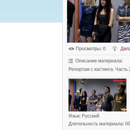
Просмотры
: 0
Дела
Описание материала
:
Репортаж с кастинга. Часть 
Язык
: Русский
Длительность материала
: 0