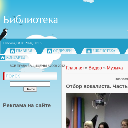
Библиотека
Суббота, 08.08.2026, 06:16
ГЛАВНАЯ
ОТ ДРУЗЕЙ
БИБЛИОТЕКА
КОНТАКТЫ
ВСЕ ПРАВА ЗАЩИЩЕНЫ ©2009-2012
Главная
»
Видео
»
Музыка
ПОИСК
This feat
Отбор вокалиста. Часть
Реклама на сайте