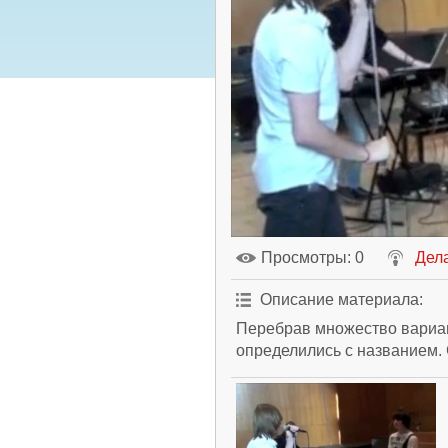
Просмотры
: 0
Дела
Описание материала
:
Перебрав множество вариан
определились с названием. 