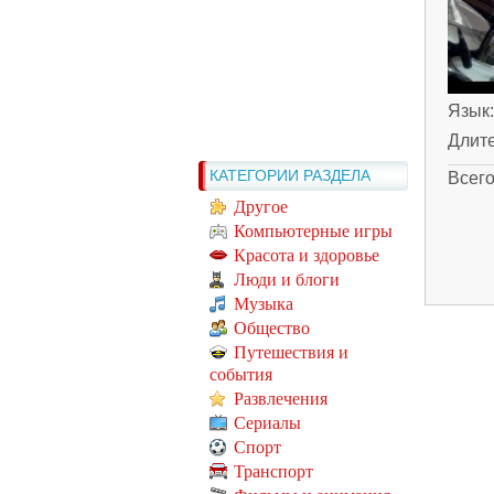
Язык
Длит
КАТЕГОРИИ РАЗДЕЛА
Всег
Другое
Компьютерные игры
Красота и здоровье
Люди и блоги
Музыка
Общество
Путешествия и
события
Развлечения
Сериалы
Спорт
Транспорт