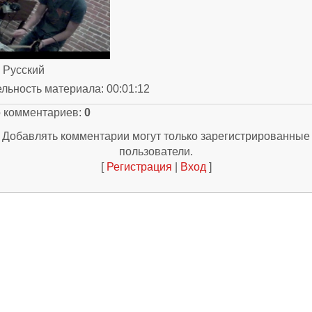
: Русский
ельность материала
: 00:01:12
о комментариев
:
0
Добавлять комментарии могут только зарегистрированные
пользователи.
[
Регистрация
|
Вход
]