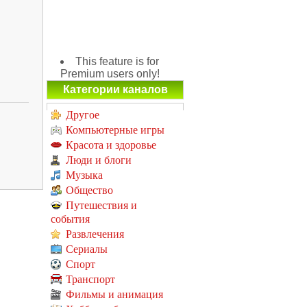
This feature is for
Premium users only!
Категории каналов
Другое
Компьютерные игры
Красота и здоровье
Люди и блоги
Музыка
Общество
Путешествия и
события
Развлечения
Сериалы
Спорт
Транспорт
Фильмы и анимация