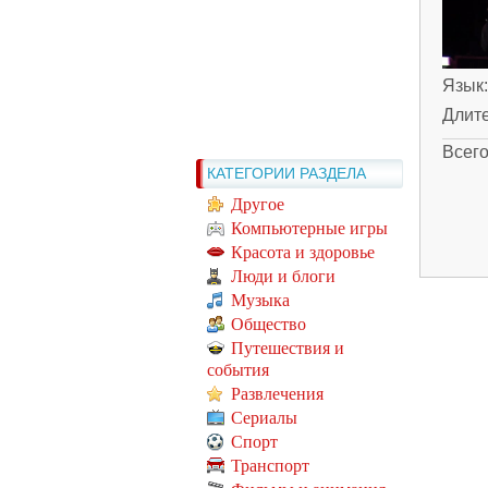
Язык
Длит
Всег
КАТЕГОРИИ РАЗДЕЛА
Другое
Компьютерные игры
Красота и здоровье
Люди и блоги
Музыка
Общество
Путешествия и
события
Развлечения
Сериалы
Спорт
Транспорт