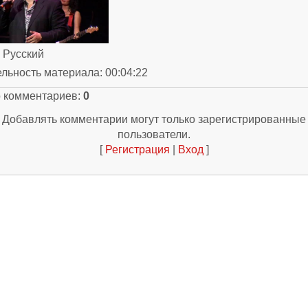
: Русский
ельность материала
: 00:04:22
о комментариев
:
0
Добавлять комментарии могут только зарегистрированные
пользователи.
[
Регистрация
|
Вход
]