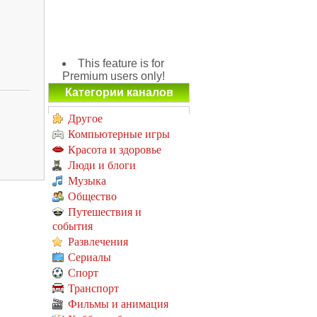
This feature is for
Premium users only!
Категории каналов
Другое
Компьютерные игры
Красота и здоровье
Люди и блоги
Музыка
Общество
Путешествия и
события
Развлечения
Сериалы
Спорт
Транспорт
Фильмы и анимация