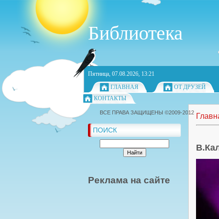
Библиотека
Пятница, 07.08.2026, 13:21
ГЛАВНАЯ
ОТ ДРУЗЕЙ
КОНТАКТЫ
ВСЕ ПРАВА ЗАЩИЩЕНЫ ©2009-2012
Главн
ПОИСК
В.Ка
Реклама на сайте