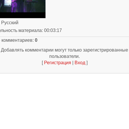
: Русский
ельность материала
: 00:03:17
о комментариев
:
0
Добавлять комментарии могут только зарегистрированные
пользователи.
[
Регистрация
|
Вход
]