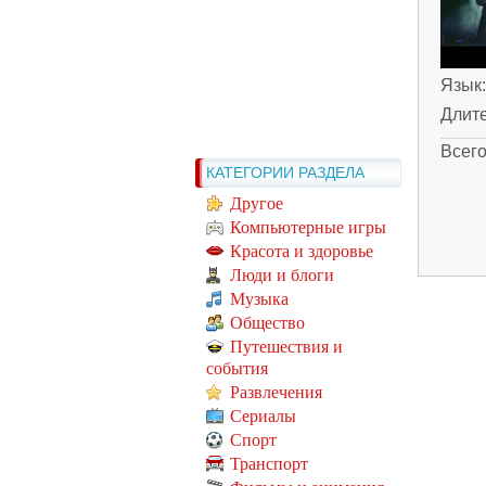
Язык
Длит
Всег
КАТЕГОРИИ РАЗДЕЛА
Другое
Компьютерные игры
Красота и здоровье
Люди и блоги
Музыка
Общество
Путешествия и
события
Развлечения
Сериалы
Спорт
Транспорт