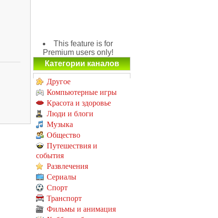
This feature is for
Premium users only!
Категории каналов
Другое
Компьютерные игры
Красота и здоровье
Люди и блоги
Музыка
Общество
Путешествия и
события
Развлечения
Сериалы
Спорт
Транспорт
Фильмы и анимация