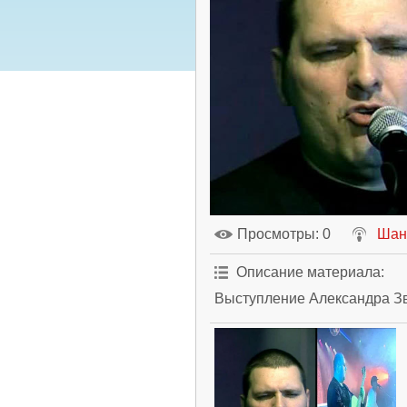
Просмотры
: 0
Шан
Описание материала
:
Выступление Александра Зв