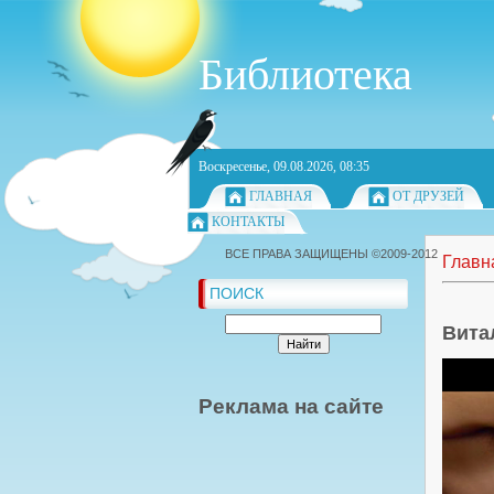
Библиотека
Воскресенье, 09.08.2026, 08:35
ГЛАВНАЯ
ОТ ДРУЗЕЙ
КОНТАКТЫ
ВСЕ ПРАВА ЗАЩИЩЕНЫ ©2009-2012
Главн
ПОИСК
Вита
Реклама на сайте