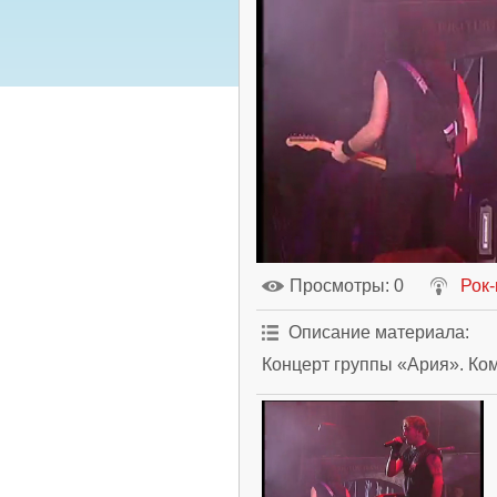
Просмотры
: 0
Рок
Описание материала
:
Концерт группы «Ария». Ко