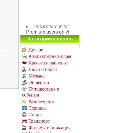
This feature is for
Premium users only!
Категории каналов
Другое
Компьютерные игры
Красота и здоровье
Люди и блоги
Музыка
Общество
Путешествия и
события
Развлечения
Сериалы
Спорт
Транспорт
Фильмы и анимация