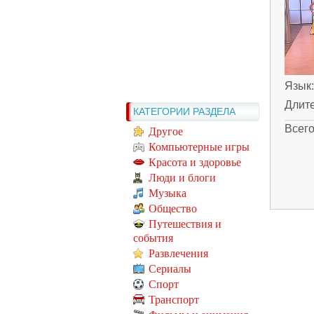
Язык
Длит
КАТЕГОРИИ РАЗДЕЛА
Всег
Другое
Компьютерные игры
Красота и здоровье
Люди и блоги
Музыка
Общество
Путешествия и
события
Развлечения
Сериалы
Спорт
Транспорт