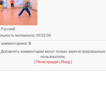
: Русский
ельность материала
: 00:52:00
о комментариев
:
0
Добавлять комментарии могут только зарегистрированные
пользователи.
[
Регистрация
|
Вход
]