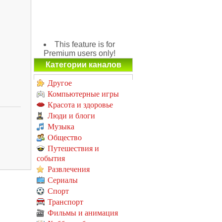
This feature is for
Premium users only!
Категории каналов
Другое
Компьютерные игры
Красота и здоровье
Люди и блоги
Музыка
Общество
Путешествия и
события
Развлечения
Сериалы
Спорт
Транспорт
Фильмы и анимация