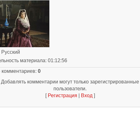
: Русский
ельность материала
: 01:12:56
о комментариев
:
0
Добавлять комментарии могут только зарегистрированные
пользователи.
[
Регистрация
|
Вход
]