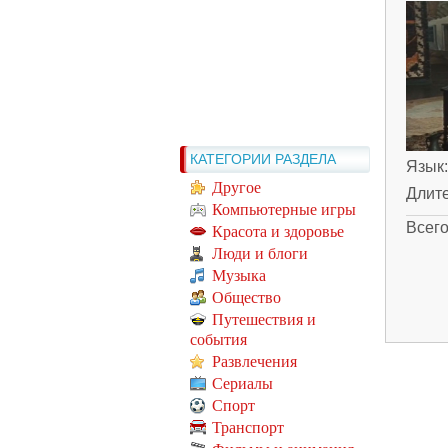
КАТЕГОРИИ РАЗДЕЛА
Язык
Другое
Длит
Компьютерные игры
Всег
Красота и здоровье
Люди и блоги
Музыка
Общество
Путешествия и
события
Развлечения
Сериалы
Спорт
Транспорт